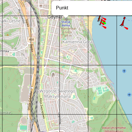
Punkt